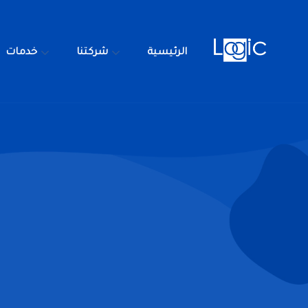
الرئيسية
شركتنا
خدمات
الرئيسية
شركتنا