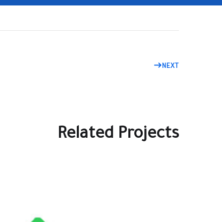
NEXT
Related Projects