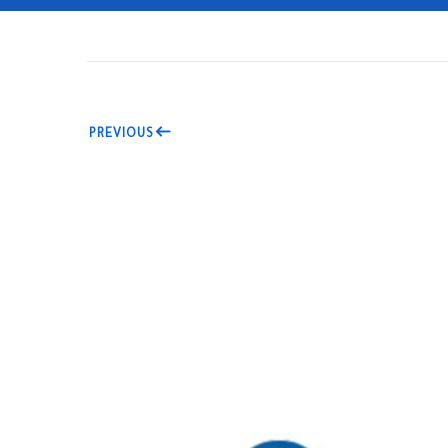
PREVIOUS