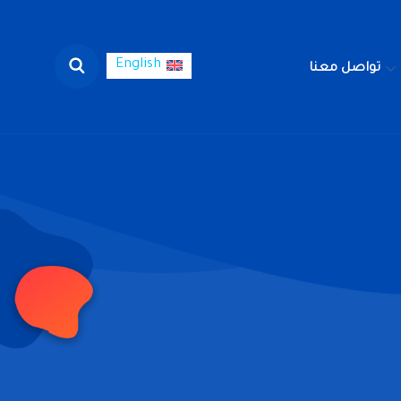
English
تواصل معنا
English
لوظائف
تواصل معنا