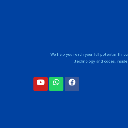
We help you reach your full potential throu
technology and codes, inside 