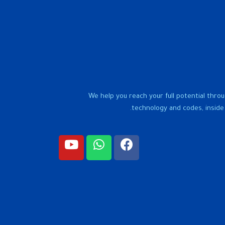
We help you reach your full potential throu
technology and codes, inside 