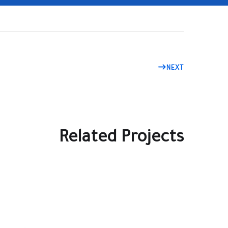
NEXT
Related Projects