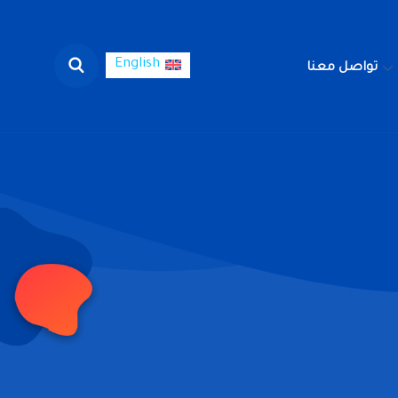
English
تواصل معنا
English
لوظائف
تواصل معنا