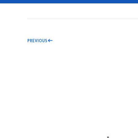
PREVIOUS