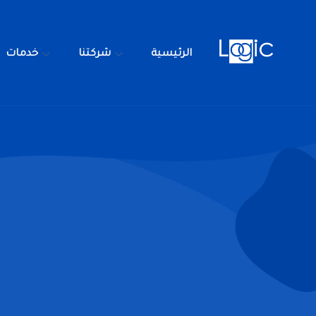
الرئيسية
شركتنا
خدمات
الرئيسية
شركتنا