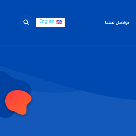
English
تواصل معنا
English
لوظائف
تواصل معنا