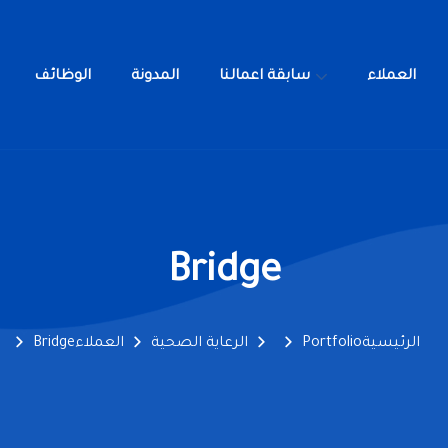
العملاء
سابقة اعمالنا
المدونة
الوظائف
خدمات
العملاء
سابقة اعمالنا
المدونة
ا
Bridge
الرئيسية
Portfolio
الرعاية الصحية
العملاء
Bridge