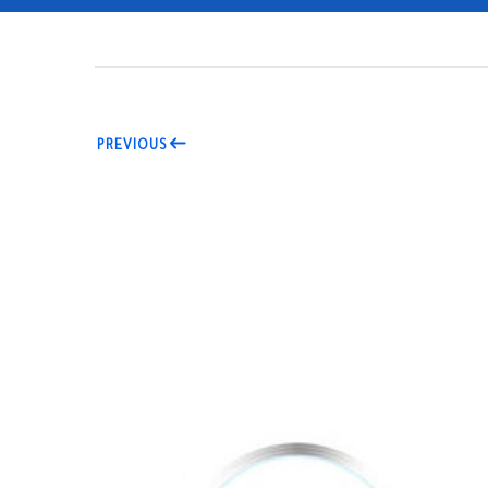
PREVIOUS