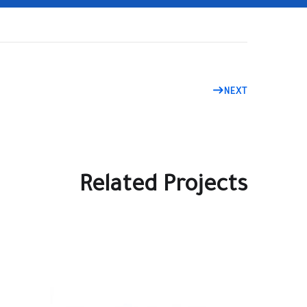
NEXT
Related Projects