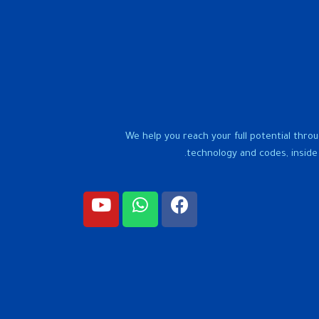
We help you reach your full potential throu
technology and codes, inside 