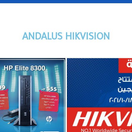
ANDALUS HIKVISION