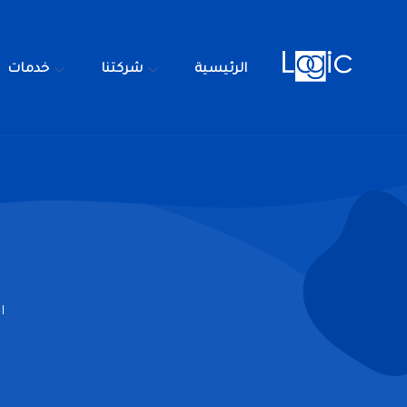
الرئيسية
شركتنا
خدمات
الرئيسية
شركتنا
ا