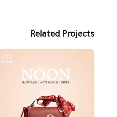
Related Projects