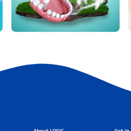
Karim Voyage
ي
وسائل التواصل الاجتماعي