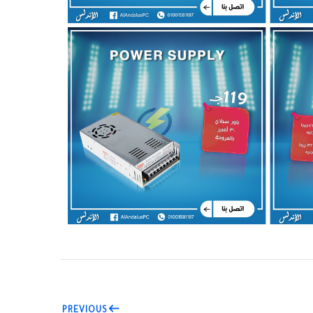
PREVIOUS