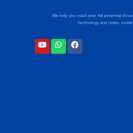
We help you reach your full potential throu
technology and codes, inside 