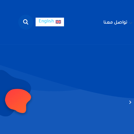
English
تواصل معنا
English
لوظائف
تواصل معنا