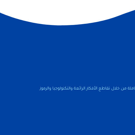
ة من خلال تقاطع الأفكار الرائعة والتكنولوجيا والرموز